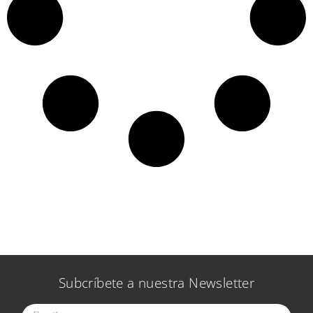
Subcríbete a nuestra Newsletter