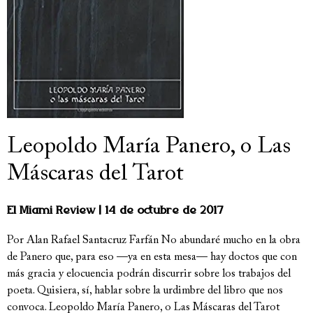
Leopoldo María Panero, o Las
Máscaras del Tarot
El Miami Review
14 de octubre de 2017
Por Alan Rafael Santacruz Farfán No abundaré mucho en la obra
de Panero que, para eso —ya en esta mesa— hay doctos que con
más gracia y elocuencia podrán discurrir sobre los trabajos del
poeta. Quisiera, sí, hablar sobre la urdimbre del libro que nos
convoca. Leopoldo María Panero, o Las Máscaras del Tarot