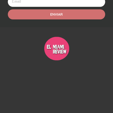
ENVIAR