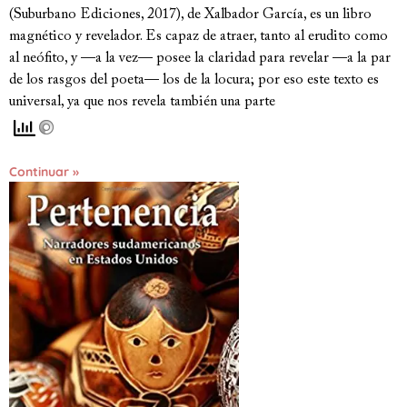
(Suburbano Ediciones, 2017), de Xalbador García, es un libro
magnético y revelador. Es capaz de atraer, tanto al erudito como
al neófito, y —a la vez— posee la claridad para revelar —a la par
de los rasgos del poeta— los de la locura; por eso este texto es
universal, ya que nos revela también una parte
Continuar »