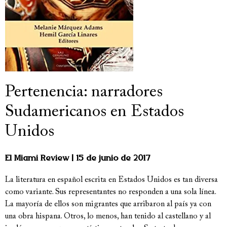
Pertenencia: narradores
Sudamericanos en Estados
Unidos
El Miami Review
15 de junio de 2017
La literatura en español escrita en Estados Unidos es tan diversa
como variante. Sus representantes no responden a una sola línea.
La mayoría de ellos son migrantes que arribaron al país ya con
una obra hispana. Otros, lo menos, han tenido al castellano y al