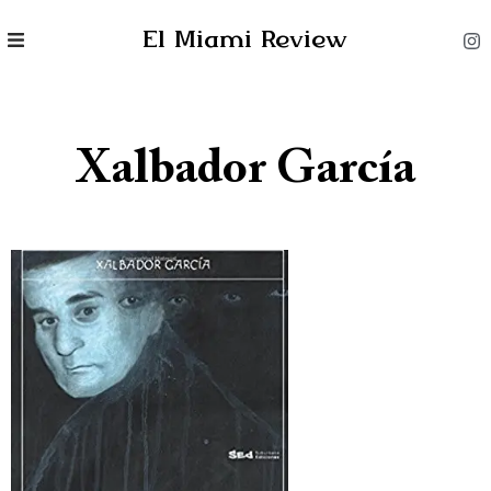
El Miami Review
Xalbador García