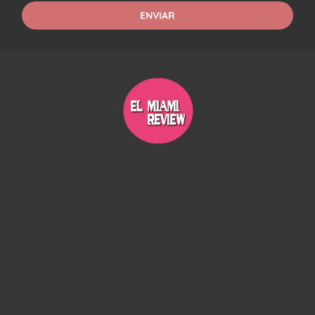
ENVIAR