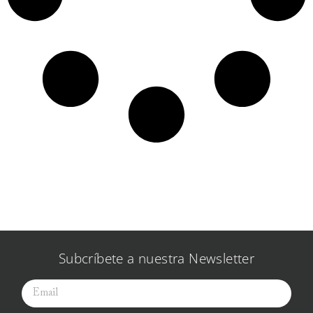
Subcríbete a nuestra Newsletter