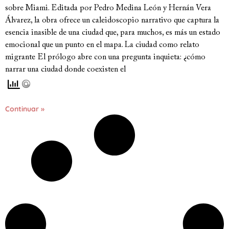
sobre Miami. Editada por Pedro Medina León y Hernán Vera
Álvarez, la obra ofrece un caleidoscopio narrativo que captura la
esencia inasible de una ciudad que, para muchos, es más un estado
emocional que un punto en el mapa. La ciudad como relato
migrante El prólogo abre con una pregunta inquieta: ¿cómo
narrar una ciudad donde coexisten el
Continuar »