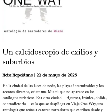
Un caleidoscopio de exilios y
suburbios
Nata Napolitano
22 de mayo de 2025
En la ciudad de las luces de neón, las playas interminables y los
acentos diversos, existe una Miami que no aparece en los
catálogos turísticos. Esa otra ciudad —rigurosa, irónica, dolida,
contradictoria— es la que se despliega en Viaje One Way, una
antología que reúne a catorce narradores que escriben desde y