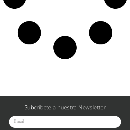
Subcríbete a nuestra Newsletter