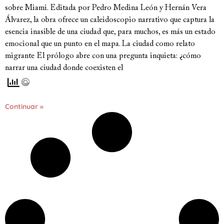
sobre Miami. Editada por Pedro Medina León y Hernán Vera
Álvarez, la obra ofrece un caleidoscopio narrativo que captura la
esencia inasible de una ciudad que, para muchos, es más un estado
emocional que un punto en el mapa. La ciudad como relato
migrante El prólogo abre con una pregunta inquieta: ¿cómo
narrar una ciudad donde coexisten el
Continuar »