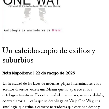
Un caleidoscopio de exilios y
suburbios
Nata Napolitano
22 de mayo de 2025
En la ciudad de las luces de neón, las playas interminables y los
acentos diversos, existe una Miami que no aparece en los
catálogos turísticos. Esa otra ciudad —rigurosa, irónica, dolida,
contradictoria— es la que se despliega en Viaje One Way, una
antología que reúne a catorce narradores que escriben desde y