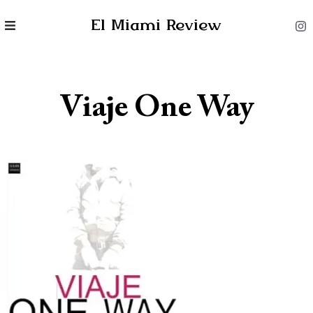
El Miami Review
Viaje One Way