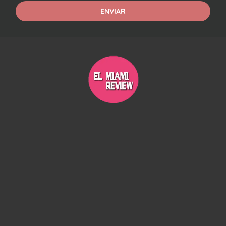
ENVIAR