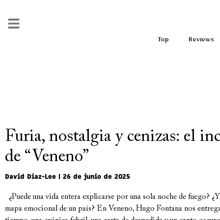
Top
Reviews
Furia, nostalgia y cenizas: el in
de “Veneno”
David Diaz-Lee
26 de junio de 2025
¿Puede una vida entera explicarse por una sola noche de fuego? ¿Y
mapa emocional de un país? En Veneno, Hugo Fontana nos entrega 