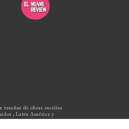
 reseñas de obras escritas
nidos , Latin América y