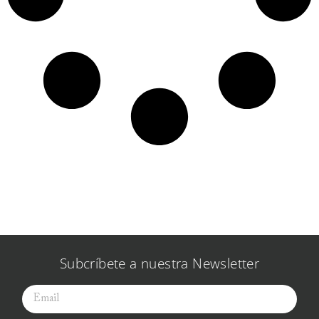
Subcríbete a nuestra Newsletter