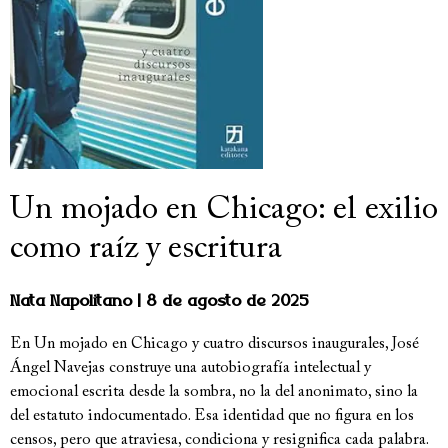
Un mojado en Chicago: el exilio
como raíz y escritura
Nata Napolitano
8 de agosto de 2025
En Un mojado en Chicago y cuatro discursos inaugurales, José
Ángel Navejas construye una autobiografía intelectual y
emocional escrita desde la sombra, no la del anonimato, sino la
del estatuto indocumentado. Esa identidad que no figura en los
censos, pero que atraviesa, condiciona y resignifica cada palabra.