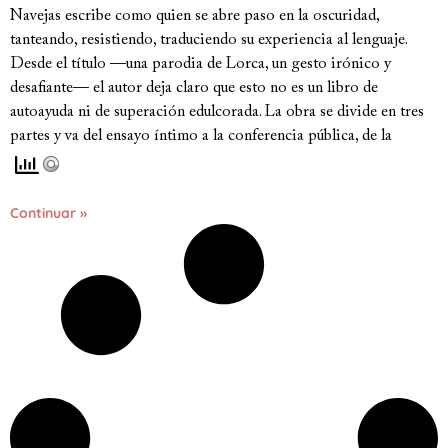
Navejas escribe como quien se abre paso en la oscuridad,
tanteando, resistiendo, traduciendo su experiencia al lenguaje.
Desde el título —una parodia de Lorca, un gesto irónico y
desafiante— el autor deja claro que esto no es un libro de
autoayuda ni de superación edulcorada. La obra se divide en tres
partes y va del ensayo íntimo a la conferencia pública, de la
Continuar »