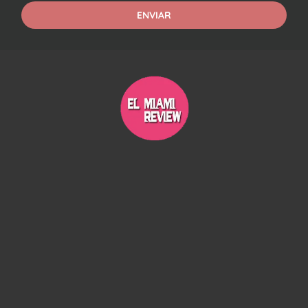
ENVIAR