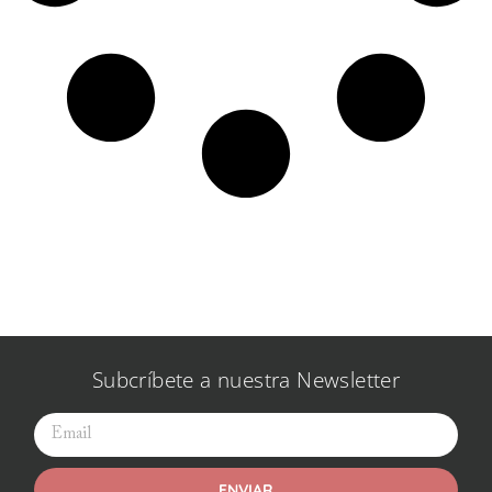
Subcríbete a nuestra Newsletter
ENVIAR