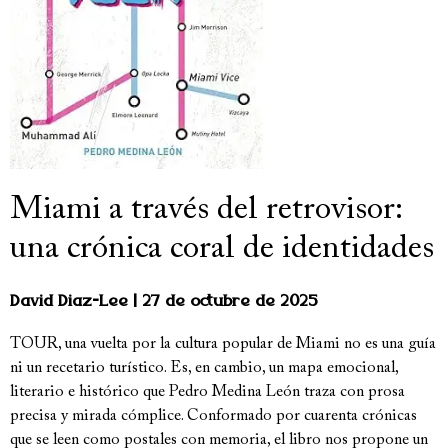
Miami a través del retrovisor:
una crónica coral de identidades
David Diaz-Lee
27 de octubre de 2025
TOUR, una vuelta por la cultura popular de Miami no es una guía
ni un recetario turístico. Es, en cambio, un mapa emocional,
literario e histórico que Pedro Medina León traza con prosa
precisa y mirada cómplice. Conformado por cuarenta crónicas
que se leen como postales con memoria, el libro nos propone un