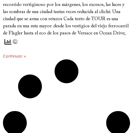
recorrido vertiginoso por los márgenes, los excesos, las luces y
las sombras de una ciudad tantas veces reducida al cliché. Una
ciudad que se arma con retazos Cada texto de TOUR es una
parada en una ruta mayor: desde los vestigios del viejo ferrocarril
de Flagler hasta el eco de los pasos de Versace en Ocean Drive;
Continuar »