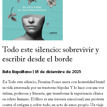
Todo este silencio: sobrevivir y
escribir desde el borde
Nata Napolitano
18 de diciembre de 2025
En Todo este silencio, Fermina Ponce narra con honestidad brutal
su vida atravesada por un trastorno bipolar. Y lo hace con una voz
íntima, poderosa y literaria, que transforma la experiencia clínica
en relato humano. El libro es una travesía emocional, una protesta
contra el estigma y, sobre todo, un acto de amor propio. Un viaje