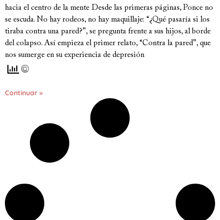
hacia el centro de la mente Desde las primeras páginas, Ponce no
se escuda. No hay rodeos, no hay maquillaje: “¿Qué pasaría si los
tiraba contra una pared?”, se pregunta frente a sus hijos, al borde
del colapso. Así empieza el primer relato, “Contra la pared”, que
nos sumerge en su experiencia de depresión
Continuar »