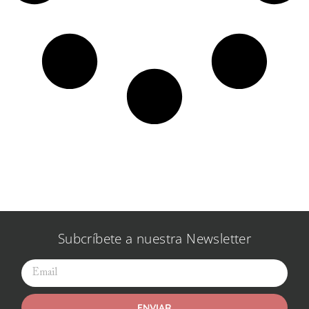
Subcríbete a nuestra Newsletter
ENVIAR