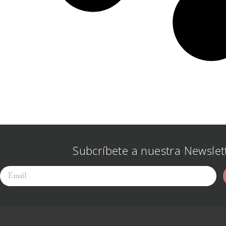
Subcríbete a nuestra Newslet