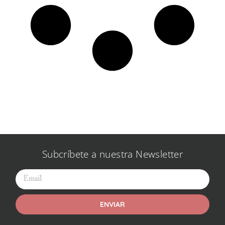
Subcríbete a nuestra Newsletter
ENVIAR