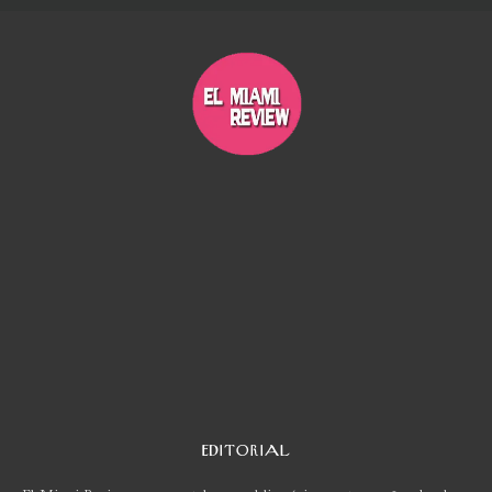
EDITORIAL