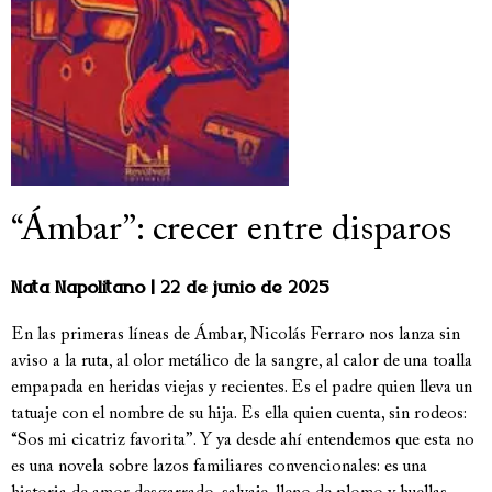
“Ámbar”: crecer entre disparos
Nata Napolitano
22 de junio de 2025
En las primeras líneas de Ámbar, Nicolás Ferraro nos lanza sin
aviso a la ruta, al olor metálico de la sangre, al calor de una toalla
empapada en heridas viejas y recientes. Es el padre quien lleva un
tatuaje con el nombre de su hija. Es ella quien cuenta, sin rodeos:
“Sos mi cicatriz favorita”. Y ya desde ahí entendemos que esta no
es una novela sobre lazos familiares convencionales: es una