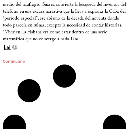
medio del naufragio. Suárez convierte la búsqueda del inventor del
teléfono en una excusa narrativa que la lleva a explorar la Cuba del
“período especial”, ese abismo de la década del noventa donde
todo parecía en ruinas, excepto la necesidad de contar historias.
“Vivir en La Habana era como estar dentro de una serie
matemática que no converge a nada. Una
Continuar »