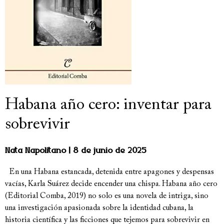
Habana año cero: inventar para
sobrevivir
Nata Napolitano
8 de junio de 2025
En una Habana estancada, detenida entre apagones y despensas
vacías, Karla Suárez decide encender una chispa. Habana año cero
(Editorial Comba, 2019) no solo es una novela de intriga, sino
una investigación apasionada sobre la identidad cubana, la
historia científica y las ficciones que tejemos para sobrevivir en