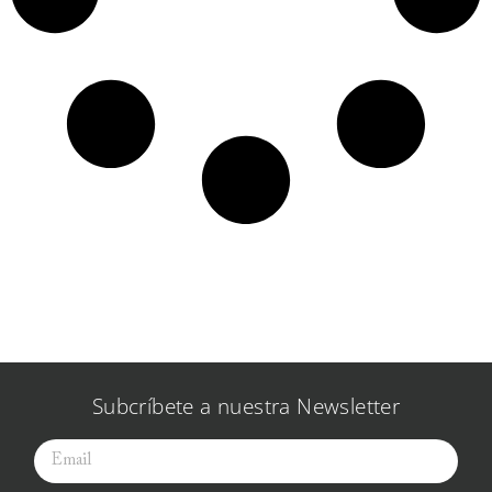
Subcríbete a nuestra Newsletter