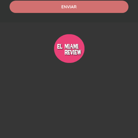
ENVIAR