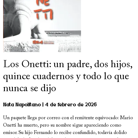
Los Onetti: un padre, dos hijos,
quince cuadernos y todo lo que
nunca se dijo
Nata Napolitano
4 de febrero de 2026
Un paquete llega por correo con el remitente equivocado: Mario
Onetti ha muerto, pero su nombre sigue apareciendo como
emisor. Su hijo Fernando lo recibe confundido, todavía dolido