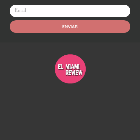
ENVIAR