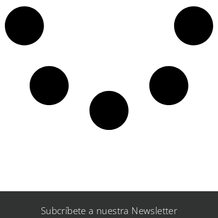
Subcríbete a nuestra Newsletter