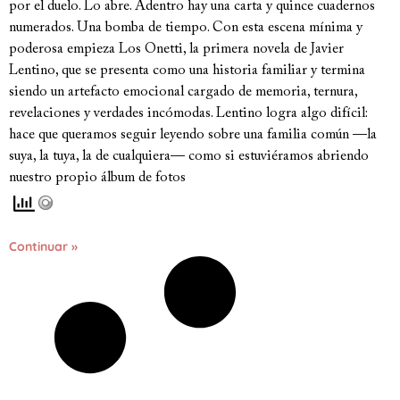
por el duelo. Lo abre. Adentro hay una carta y quince cuadernos
numerados. Una bomba de tiempo. Con esta escena mínima y
poderosa empieza Los Onetti, la primera novela de Javier
Lentino, que se presenta como una historia familiar y termina
siendo un artefacto emocional cargado de memoria, ternura,
revelaciones y verdades incómodas. Lentino logra algo difícil:
hace que queramos seguir leyendo sobre una familia común —la
suya, la tuya, la de cualquiera— como si estuviéramos abriendo
nuestro propio álbum de fotos
Continuar »