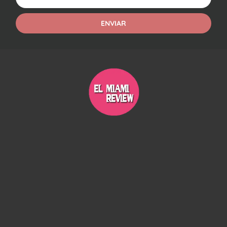
ENVIAR