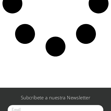
Subcríbete a nuestra Newsletter