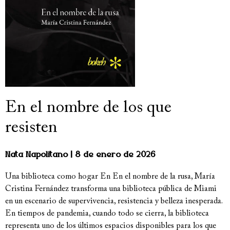
En el nombre de los que
resisten
Nata Napolitano
8 de enero de 2026
Una biblioteca como hogar En En el nombre de la rusa, María
Cristina Fernández transforma una biblioteca pública de Miami
en un escenario de supervivencia, resistencia y belleza inesperada.
En tiempos de pandemia, cuando todo se cierra, la biblioteca
representa uno de los últimos espacios disponibles para los que