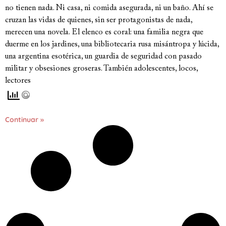
no tienen nada. Ni casa, ni comida asegurada, ni un baño. Ahí se
cruzan las vidas de quienes, sin ser protagonistas de nada,
merecen una novela. El elenco es coral: una familia negra que
duerme en los jardines, una bibliotecaria rusa misántropa y lúcida,
una argentina esotérica, un guardia de seguridad con pasado
militar y obsesiones groseras. También adolescentes, locos,
lectores
Continuar »