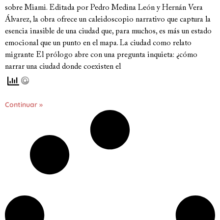
sobre Miami. Editada por Pedro Medina León y Hernán Vera
Álvarez, la obra ofrece un caleidoscopio narrativo que captura la
esencia inasible de una ciudad que, para muchos, es más un estado
emocional que un punto en el mapa. La ciudad como relato
migrante El prólogo abre con una pregunta inquieta: ¿cómo
narrar una ciudad donde coexisten el
Continuar »