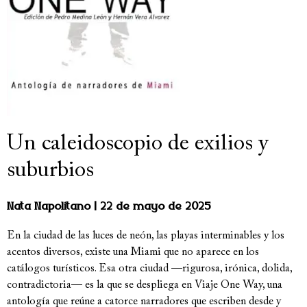
Un caleidoscopio de exilios y
suburbios
Nata Napolitano
22 de mayo de 2025
En la ciudad de las luces de neón, las playas interminables y los
acentos diversos, existe una Miami que no aparece en los
catálogos turísticos. Esa otra ciudad —rigurosa, irónica, dolida,
contradictoria— es la que se despliega en Viaje One Way, una
antología que reúne a catorce narradores que escriben desde y