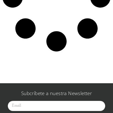
Subcríbete a nuestra Newsletter