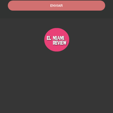
ENVIAR