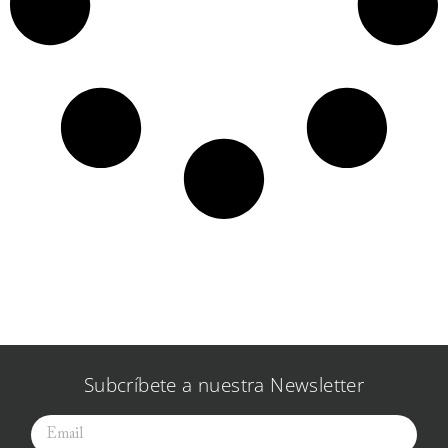
Subcríbete a nuestra Newsletter