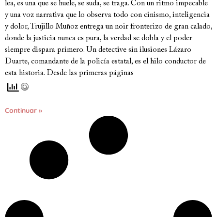
lea, es una que se huele, se suda, se traga. Con un ritmo impecable
y una voz narrativa que lo observa todo con cinismo, inteligencia
y dolor, Trujillo Muñoz entrega un noir fronterizo de gran calado,
donde la justicia nunca es pura, la verdad se dobla y el poder
siempre dispara primero. Un detective sin ilusiones Lázaro
Duarte, comandante de la policía estatal, es el hilo conductor de
esta historia. Desde las primeras páginas
Continuar »