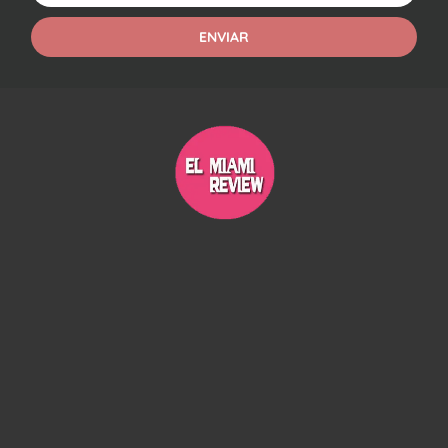
ENVIAR