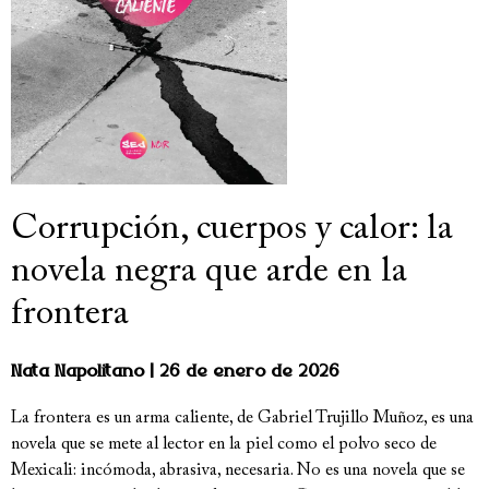
Corrupción, cuerpos y calor: la
novela negra que arde en la
frontera
Nata Napolitano
26 de enero de 2026
La frontera es un arma caliente, de Gabriel Trujillo Muñoz, es una
novela que se mete al lector en la piel como el polvo seco de
Mexicali: incómoda, abrasiva, necesaria. No es una novela que se