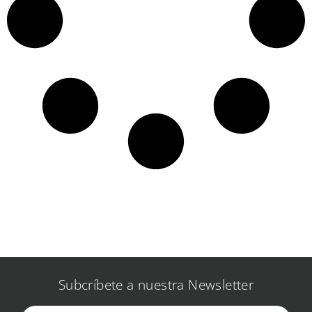
Subcríbete a nuestra Newsletter