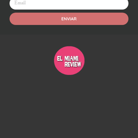
ENVIAR