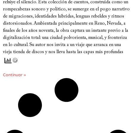
rehúye el silencio. Esta colección de cuentos, construida como un
rompecabezas sonoro y político, se sumerge en el pogo narrativo
de migraciones, identidades híbridas, lenguas rebeldes y ritmos
distorsionados. Ambientada principalmente en Reno, Nevada, a
finales de los años noventa, la obra captura un instante previo a la
digitalización total: una ciudad polvorienta, musical, y fronteriza
en lo cultural. Su autor nos invita a un viaje que arranca en una
vieja tienda de discos y nos lleva hasta las capas más profundas
Continuar »