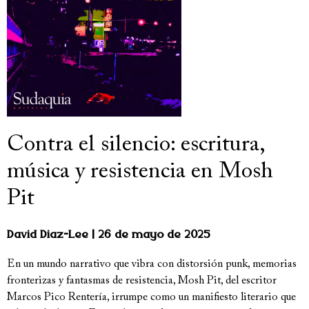
Contra el silencio: escritura,
música y resistencia en Mosh
Pit
David Diaz-Lee
26 de mayo de 2025
En un mundo narrativo que vibra con distorsión punk, memorias
fronterizas y fantasmas de resistencia, Mosh Pit, del escritor
Marcos Pico Rentería, irrumpe como un manifiesto literario que