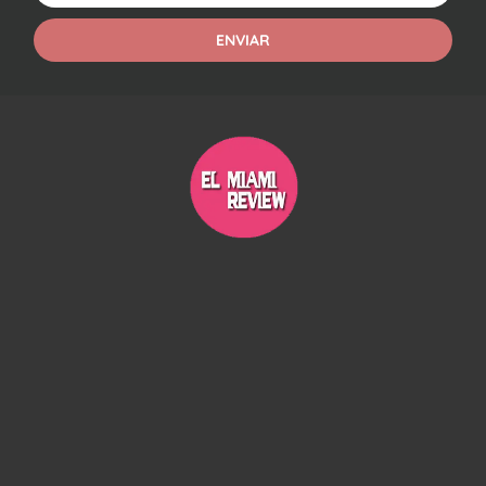
ENVIAR