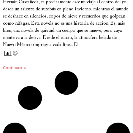
Hernán Castañeda, es precisamente eso: un viaje al centro del yo,
desde un asiento de autobús en pleno invierno, mientras el mundo
se deshace en silencios, copos de nieve y recuerdos que golpean
como ráfagas. Esta novela no es una historia de acción. Es, más
bien, una novela de quietud: un cuerpo que se mueve, pero cuya
mente va a la deriva. Desde el inicio, la atmósfera helada de
Nuevo México impregna cada línea. El
Continuar »