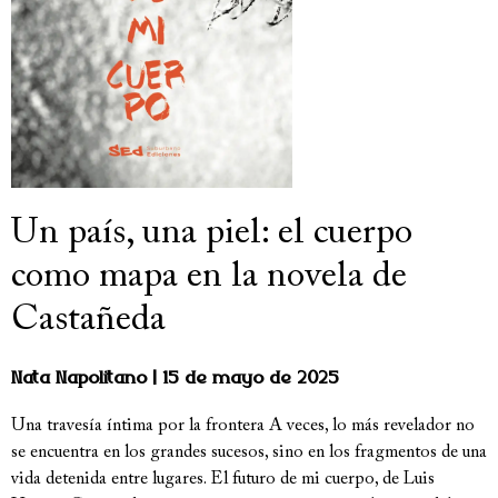
Un país, una piel: el cuerpo
como mapa en la novela de
Castañeda
Nata Napolitano
15 de mayo de 2025
Una travesía íntima por la frontera A veces, lo más revelador no
se encuentra en los grandes sucesos, sino en los fragmentos de una
vida detenida entre lugares. El futuro de mi cuerpo, de Luis