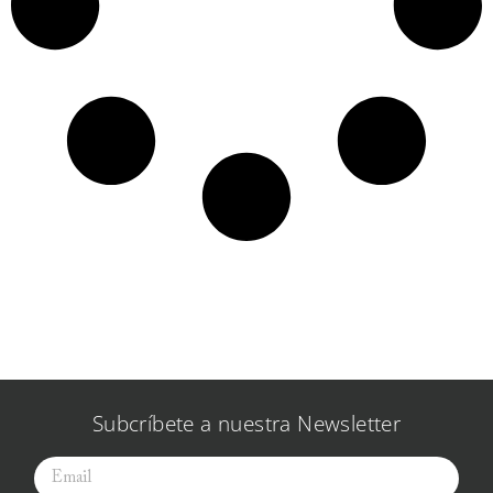
Subcríbete a nuestra Newsletter