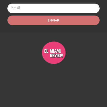
ENVIAR