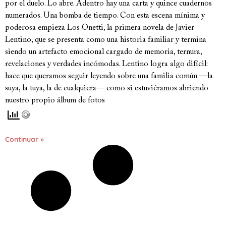
por el duelo. Lo abre. Adentro hay una carta y quince cuadernos
numerados. Una bomba de tiempo. Con esta escena mínima y
poderosa empieza Los Onetti, la primera novela de Javier
Lentino, que se presenta como una historia familiar y termina
siendo un artefacto emocional cargado de memoria, ternura,
revelaciones y verdades incómodas. Lentino logra algo difícil:
hace que queramos seguir leyendo sobre una familia común —la
suya, la tuya, la de cualquiera— como si estuviéramos abriendo
nuestro propio álbum de fotos
Continuar »