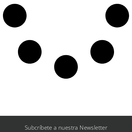
Subcríbete a nuestra Newsletter