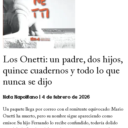
Los Onetti: un padre, dos hijos,
quince cuadernos y todo lo que
nunca se dijo
Nata Napolitano
4 de febrero de 2026
Un paquete llega por correo con el remitente equivocado: Mario
Onetti ha muerto, pero su nombre sigue apareciendo como
emisor. Su hijo Fernando lo recibe confundido, todavía dolido