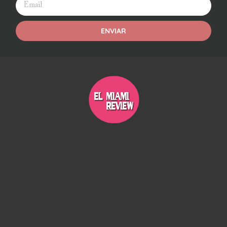
ENVIAR