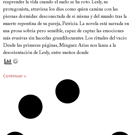
reaprender la vida cuando el suelo se ha roto. Lesly, su
protagonista, atraviesa los días como quien camina con las
piernas dormidas: desconectada de sí misma y del mundo tras la
muerte repentina de su pareja, Patricia. La novela está narrada en
una prosa sobria pero sensible, capaz de captar las emociones
más evasivas sin hacerlas grandilocuentes. Los rituales del vacío
Desde las primeras páginas, Mínguez Arias nos lanza a la
desorientación de Lesly, entre sueños donde
Continuar »