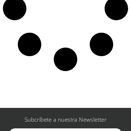
Subcríbete a nuestra Newsletter