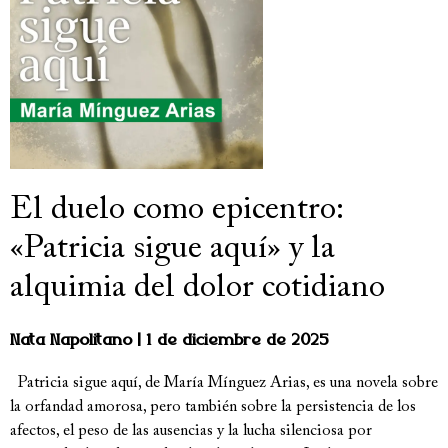
El duelo como epicentro:
«Patricia sigue aquí» y la
alquimia del dolor cotidiano
Nata Napolitano
1 de diciembre de 2025
Patricia sigue aquí, de María Mínguez Arias, es una novela sobre
la orfandad amorosa, pero también sobre la persistencia de los
afectos, el peso de las ausencias y la lucha silenciosa por