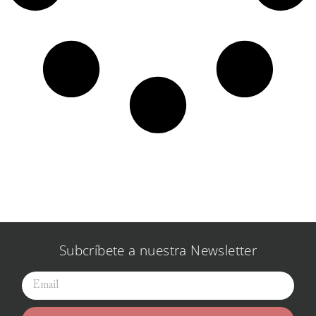
Subcríbete a nuestra Newsletter