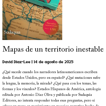
Mapas de un territorio inestable
David Diaz-Lee
14 de agosto de 2025
¿Qué sucede cuando los narradores latinoamericanos escriben
desde Estados Unidos, pero en español? ¿Qué mutaciones sufre
la lengua, la memoria, la mirada? ¿Qué pasa con los temas, las
formas y los vínculos? Estados Hispanos de América, antología
editada por Antonio Díaz Oliva y publicada por Sudaquia
Editores, no intenta responder todas esas preguntas, pero sí