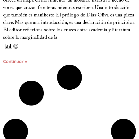
ofrece un mapa en movimiento: un mosaico narrativo hecho de
voces que cruzan fronteras mientras escriben. Una introducción
que también es manifiesto El prólogo de Díaz Oliva es una pieza
clave. Más que una introducción, es una declaración de principios.
El editor reflexiona sobre los cruces entre academia y literatura,
sobre la marginalidad de la
Continuar »