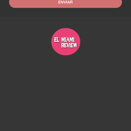
ENVIAR