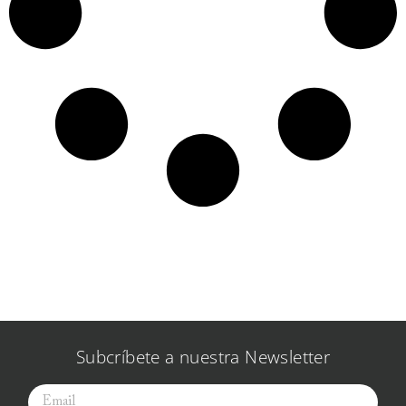
Subcríbete a nuestra Newsletter