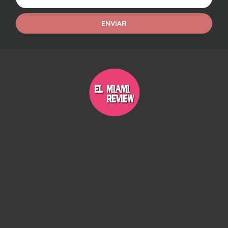
ENVIAR