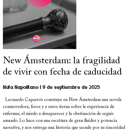
New Ámsterdam: la fragilidad
de vivir con fecha de caducidad
Nata Napolitano
9 de septiembre de 2025
Leonardo Caparrós construye en New Ámsterdam una novela
conmovedora, feroz y a ratos tierna sobre la experiencia de
enfermar, el miedo a desaparecer y la obstinación de seguir
amando. Lo hace con una escritura de gran fluidez y potencia
narrativa, y nos entrega una historia que sacude por su sinceridad