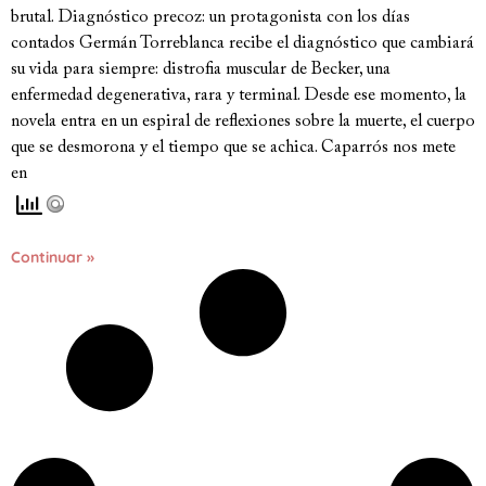
brutal. Diagnóstico precoz: un protagonista con los días
contados Germán Torreblanca recibe el diagnóstico que cambiará
su vida para siempre: distrofia muscular de Becker, una
enfermedad degenerativa, rara y terminal. Desde ese momento, la
novela entra en un espiral de reflexiones sobre la muerte, el cuerpo
que se desmorona y el tiempo que se achica. Caparrós nos mete
en
Continuar »