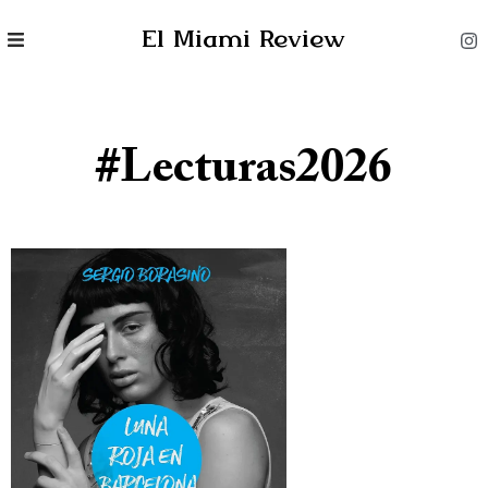
El Miami Review
#lecturas2026