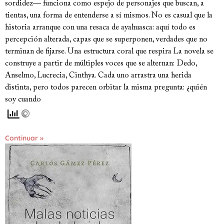
sordidez— funciona como espejo de personajes que buscan, a
tientas, una forma de entenderse a sí mismos. No es casual que la
historia arranque con una resaca de ayahuasca: aquí todo es
percepción alterada, capas que se superponen, verdades que no
terminan de fijarse. Una estructura coral que respira La novela se
construye a partir de múltiples voces que se alternan: Dedo,
Anselmo, Lucrecia, Cinthya. Cada uno arrastra una herida
distinta, pero todos parecen orbitar la misma pregunta: ¿quién
soy cuando
Continuar »