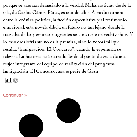
porque se acercan demasiado a la verdad. Malas noticias desde la
isla, de Carlos Gámez Pérez, es uno de ellos. A medio camino
entre la crónica política, la ficción especulativa y el testimonio
emocional, esta novela dibuja un futuro no tan lejano donde la
tragedia de las personas migrantes se convierte en reality show. Y
lo más escalofriante no es la premisa, sino lo verosímil que
resulta. “Inmigración: El Concurso”: cuando la esperanza se
televisa La historia está narrada desde el punto de vista de una
mujer integrante del equipo de realización del programa
Inmigración: El Concurso, una especie de Gran
Continuar »