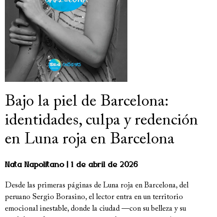
Bajo la piel de Barcelona:
identidades, culpa y redención
en Luna roja en Barcelona
Nata Napolitano
1 de abril de 2026
Desde las primeras páginas de Luna roja en Barcelona, del
peruano Sergio Borasino, el lector entra en un territorio
emocional inestable, donde la ciudad —con su belleza y su