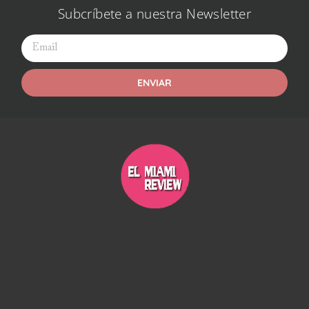
Subcríbete a nuestra Newsletter
ENVIAR