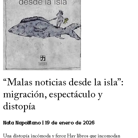
“Malas noticias desde la isla”:
migración, espectáculo y
distopía
Nata Napolitano
19 de enero de 2026
Una distopía incómoda y feroz Hay libros que incomodan