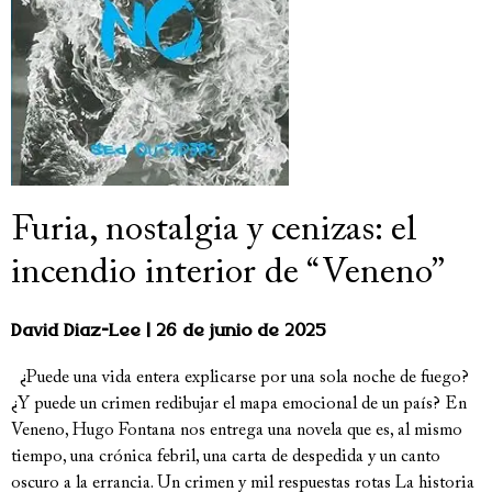
Furia, nostalgia y cenizas: el
incendio interior de “Veneno”
David Diaz-Lee
26 de junio de 2025
¿Puede una vida entera explicarse por una sola noche de fuego?
¿Y puede un crimen redibujar el mapa emocional de un país? En
Veneno, Hugo Fontana nos entrega una novela que es, al mismo
tiempo, una crónica febril, una carta de despedida y un canto
oscuro a la errancia. Un crimen y mil respuestas rotas La historia