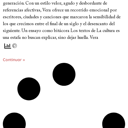
generación. Con un estilo veloz, agudo y desbordante de
referencias afectivas, Vera ofrece un recorrido emocional por
escritores, ciudades y canciones que marcaron la sensibilidad de
los que crecimos entre el final de un siglo y el desencanto del
siguiente. Un ensayo como bitácora Los textos de La cultura es
una estafa no buscan explicar, sino dejar huella. Vera
Continuar »