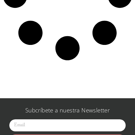
Subcríbete a nuestra Newsletter