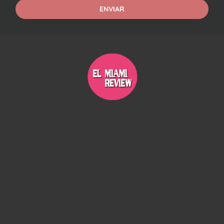
ENVIAR