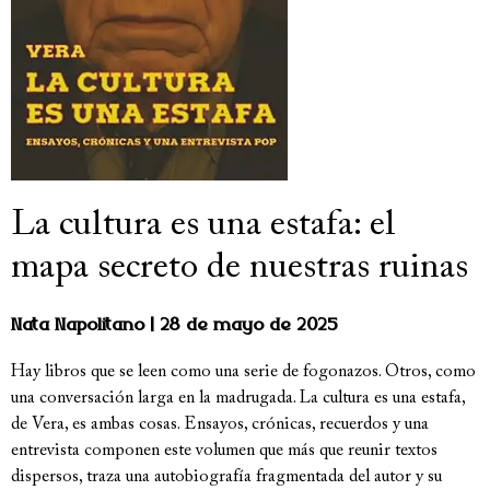
La cultura es una estafa: el
mapa secreto de nuestras ruinas
Nata Napolitano
28 de mayo de 2025
Hay libros que se leen como una serie de fogonazos. Otros, como
una conversación larga en la madrugada. La cultura es una estafa,
de Vera, es ambas cosas. Ensayos, crónicas, recuerdos y una
entrevista componen este volumen que más que reunir textos
dispersos, traza una autobiografía fragmentada del autor y su