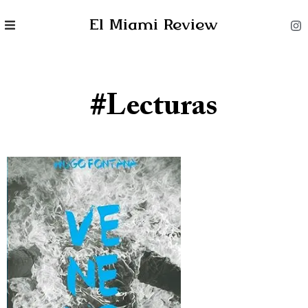
El Miami Review
#lecturas