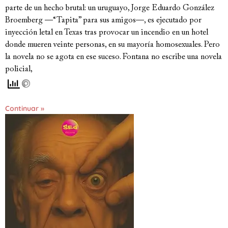
parte de un hecho brutal: un uruguayo, Jorge Eduardo González
Broemberg —“Tapita” para sus amigos—, es ejecutado por
inyección letal en Texas tras provocar un incendio en un hotel
donde mueren veinte personas, en su mayoría homosexuales. Pero
la novela no se agota en ese suceso. Fontana no escribe una novela
policial,
Continuar »