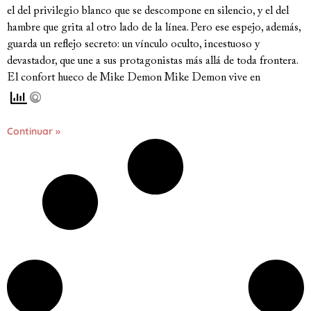
el del privilegio blanco que se descompone en silencio, y el del
hambre que grita al otro lado de la línea. Pero ese espejo, además,
guarda un reflejo secreto: un vínculo oculto, incestuoso y
devastador, que une a sus protagonistas más allá de toda frontera.
El confort hueco de Mike Demon Mike Demon vive en
Continuar »