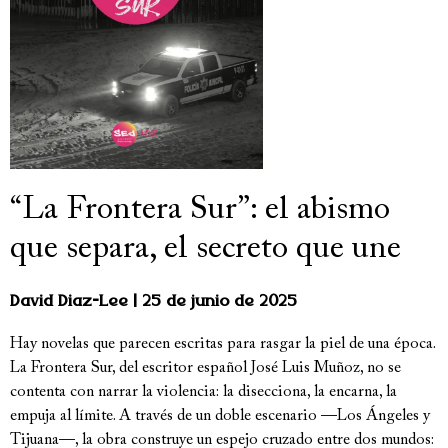
“La Frontera Sur”: el abismo
que separa, el secreto que une
David Diaz-Lee
25 de junio de 2025
Hay novelas que parecen escritas para rasgar la piel de una época.
La Frontera Sur, del escritor español José Luis Muñoz, no se
contenta con narrar la violencia: la disecciona, la encarna, la
empuja al límite. A través de un doble escenario —Los Ángeles y
Tijuana—, la obra construye un espejo cruzado entre dos mundos: