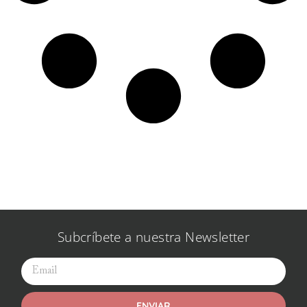
Subcríbete a nuestra Newsletter
ENVIAR