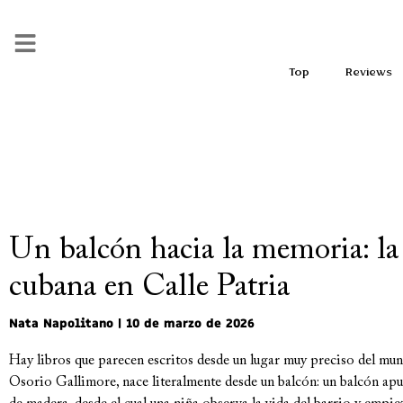
Top
Reviews
Un balcón hacia la memoria: la
cubana en Calle Patria
Nata Napolitano
10 de marzo de 2026
Hay libros que parecen escritos desde un lugar muy preciso del mund
Osorio Gallimore, nace literalmente desde un balcón: un balcón apu