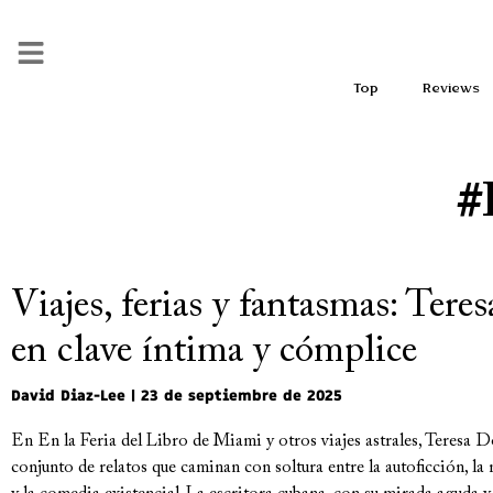
Top
Reviews
#
Viajes, ferias y fantasmas: Ter
en clave íntima y cómplice
David Diaz-Lee
23 de septiembre de 2025
En En la Feria del Libro de Miami y otros viajes astrales, Teresa 
conjunto de relatos que caminan con soltura entre la autoficción, la 