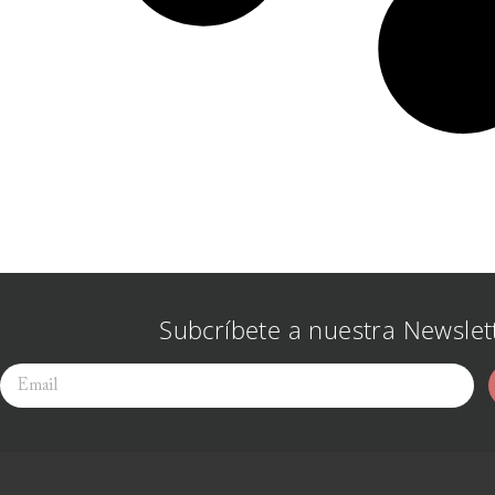
Subcríbete a nuestra Newslet