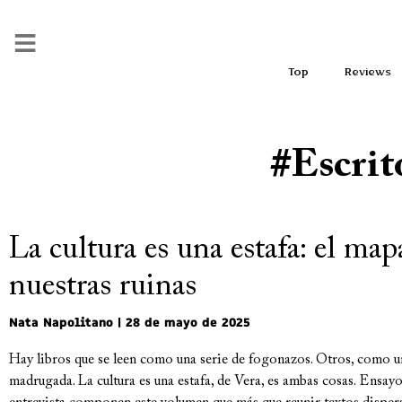
Top
Reviews
#escrit
La cultura es una estafa: el map
nuestras ruinas
Nata Napolitano
28 de mayo de 2025
Hay libros que se leen como una serie de fogonazos. Otros, como u
madrugada. La cultura es una estafa, de Vera, es ambas cosas. Ensayo