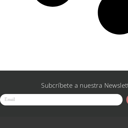
Subcríbete a nuestra Newslet