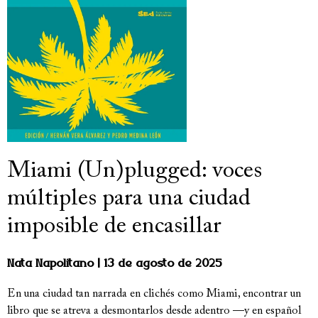
Miami (Un)plugged: voces
múltiples para una ciudad
imposible de encasillar
Nata Napolitano
13 de agosto de 2025
En una ciudad tan narrada en clichés como Miami, encontrar un
libro que se atreva a desmontarlos desde adentro —y en español