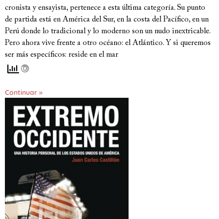
cronista y ensayista, pertenece a esta última categoría. Su punto
de partida está en América del Sur, en la costa del Pacífico, en un
Perú donde lo tradicional y lo moderno son un nudo inextricable.
Pero ahora vive frente a otro océano: el Atlántico. Y si queremos
ser más específicos: reside en el mar
Continuar »