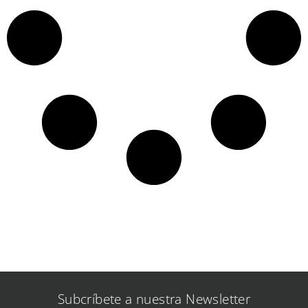
Subcríbete a nuestra Newsletter