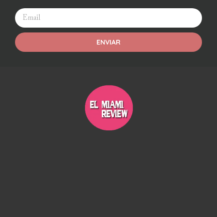
ENVIAR