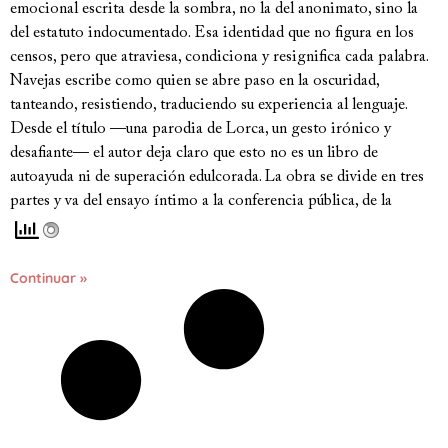
emocional escrita desde la sombra, no la del anonimato, sino la
del estatuto indocumentado. Esa identidad que no figura en los
censos, pero que atraviesa, condiciona y resignifica cada palabra.
Navejas escribe como quien se abre paso en la oscuridad,
tanteando, resistiendo, traduciendo su experiencia al lenguaje.
Desde el título —una parodia de Lorca, un gesto irónico y
desafiante— el autor deja claro que esto no es un libro de
autoayuda ni de superación edulcorada. La obra se divide en tres
partes y va del ensayo íntimo a la conferencia pública, de la
Continuar »