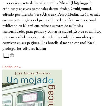
— es casi un acto de justicia poética. Miami (Un)plugged:
crónicas y ensayos personales de una ciudad #multigutural,
editado por Hernán Vera Álvarez y Pedro Medina León, es más
que una antología: es el primer libro de no ficción en español
publicado en Miami que reúne a autores de múltiples
nacionalidades para pensar y contar la ciudad. Eso ya es un hito,
pero su verdadero valor está en la diversidad de miradas que
conviven en sus páginas. Una botella al mar en español En el
prólogo, los editores hablan
Continuar »