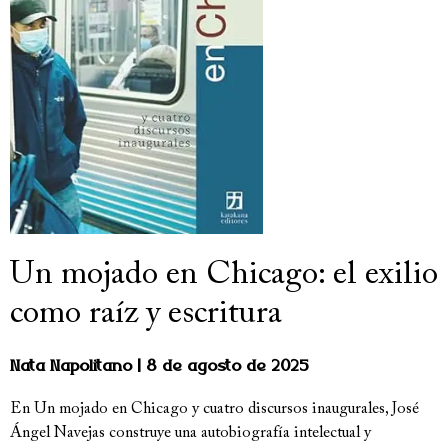
Un mojado en Chicago: el exilio
como raíz y escritura
Nata Napolitano
8 de agosto de 2025
En Un mojado en Chicago y cuatro discursos inaugurales, José
Ángel Navejas construye una autobiografía intelectual y