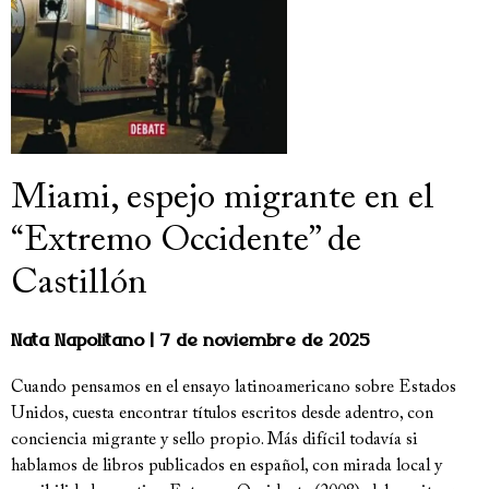
Miami, espejo migrante en el
“Extremo Occidente” de
Castillón
Nata Napolitano
7 de noviembre de 2025
Cuando pensamos en el ensayo latinoamericano sobre Estados
Unidos, cuesta encontrar títulos escritos desde adentro, con
conciencia migrante y sello propio. Más difícil todavía si
hablamos de libros publicados en español, con mirada local y