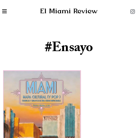
El Miami Review
#ensayo