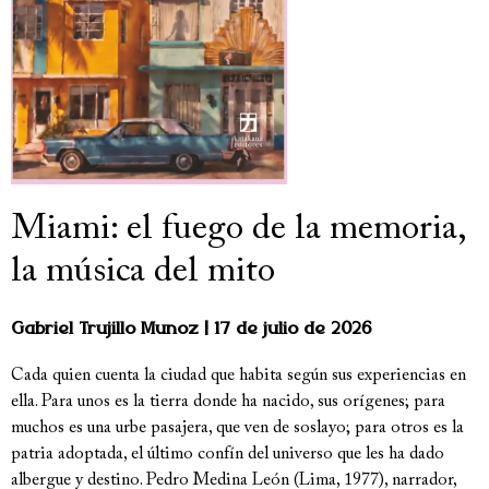
Miami: el fuego de la memoria,
la música del mito
Gabriel Trujillo Muñoz
17 de julio de 2026
Cada quien cuenta la ciudad que habita según sus experiencias en
ella. Para unos es la tierra donde ha nacido, sus orígenes; para
muchos es una urbe pasajera, que ven de soslayo; para otros es la
patria adoptada, el último confín del universo que les ha dado
albergue y destino. Pedro Medina León (Lima, 1977), narrador,