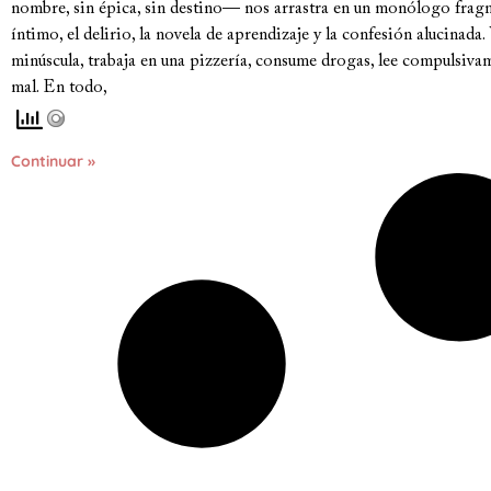
nombre, sin épica, sin destino— nos arrastra en un monólogo frag
íntimo, el delirio, la novela de aprendizaje y la confesión alucinada
minúscula, trabaja en una pizzería, consume drogas, lee compulsiva
mal. En todo,
Continuar »