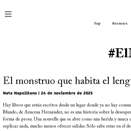
Top
Reviews
#El
El monstruo que habita el leng
Nata Napolitano
24 de noviembre de 2025
Hay libros que están escritos desde un lugar donde ya no hay consu
Mundo, de Azucena Hernández, no es una historia sobre la desesper
forma de prosa. Una nouvelle que se abre como una herida y nunca c
explicar nada, mucho menos ofrecer salidas. Sólo sabe estar en el 