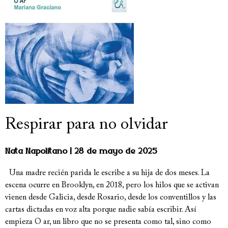
Respirar para no olvidar
Nata Napolitano
28 de mayo de 2025
Una madre recién parida le escribe a su hija de dos meses. La
escena ocurre en Brooklyn, en 2018, pero los hilos que se activan
vienen desde Galicia, desde Rosario, desde los conventillos y las
cartas dictadas en voz alta porque nadie sabía escribir. Así
empieza O ar, un libro que no se presenta como tal, sino como