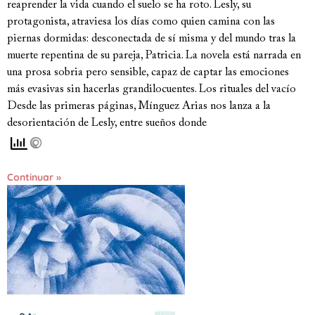
reaprender la vida cuando el suelo se ha roto. Lesly, su
protagonista, atraviesa los días como quien camina con las
piernas dormidas: desconectada de sí misma y del mundo tras la
muerte repentina de su pareja, Patricia. La novela está narrada en
una prosa sobria pero sensible, capaz de captar las emociones
más evasivas sin hacerlas grandilocuentes. Los rituales del vacío
Desde las primeras páginas, Mínguez Arias nos lanza a la
desorientación de Lesly, entre sueños donde
Continuar »