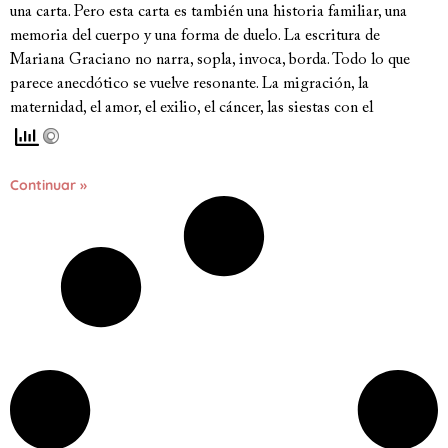
una carta. Pero esta carta es también una historia familiar, una
memoria del cuerpo y una forma de duelo. La escritura de
Mariana Graciano no narra, sopla, invoca, borda. Todo lo que
parece anecdótico se vuelve resonante. La migración, la
maternidad, el amor, el exilio, el cáncer, las siestas con el
Continuar »