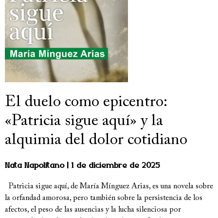
El duelo como epicentro:
«Patricia sigue aquí» y la
alquimia del dolor cotidiano
Nata Napolitano
1 de diciembre de 2025
Patricia sigue aquí, de María Mínguez Arias, es una novela sobre
la orfandad amorosa, pero también sobre la persistencia de los
afectos, el peso de las ausencias y la lucha silenciosa por