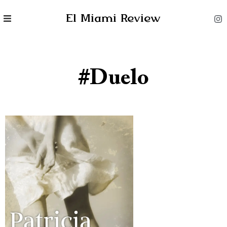
El Miami Review
#duelo