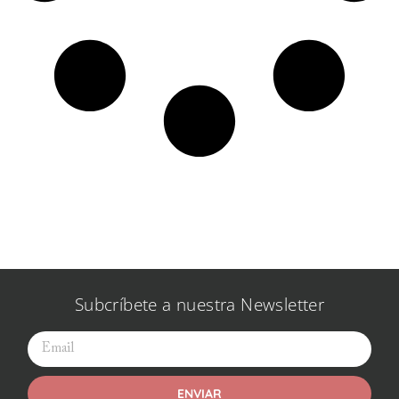
Subcríbete a nuestra Newsletter
ENVIAR