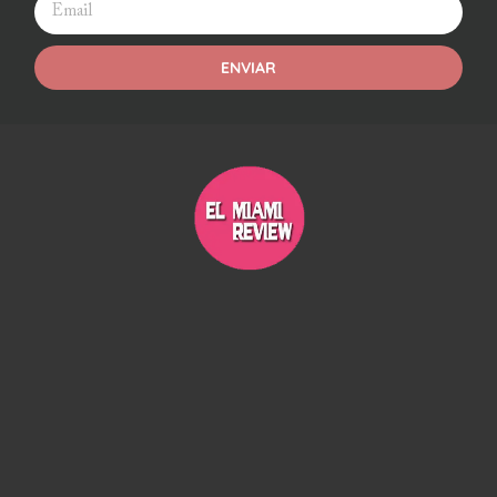
ENVIAR