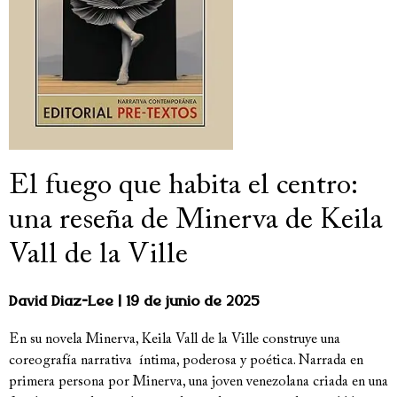
El fuego que habita el centro:
una reseña de Minerva de Keila
Vall de la Ville
David Diaz-Lee
19 de junio de 2025
En su novela Minerva, Keila Vall de la Ville construye una
coreografía narrativa íntima, poderosa y poética. Narrada en
primera persona por Minerva, una joven venezolana criada en una