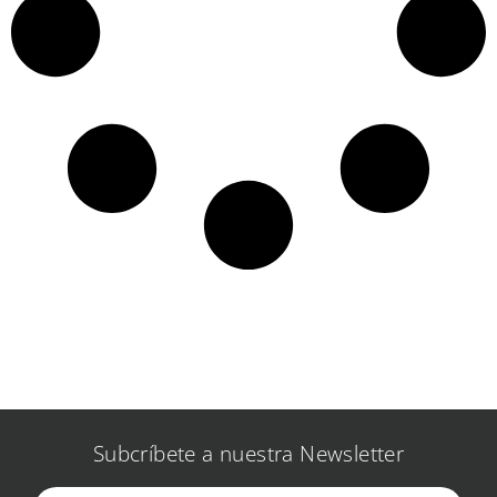
Subcríbete a nuestra Newsletter