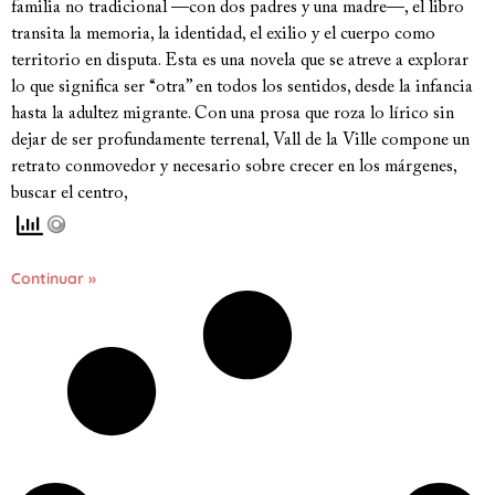
familia no tradicional —con dos padres y una madre—, el libro
transita la memoria, la identidad, el exilio y el cuerpo como
territorio en disputa. Esta es una novela que se atreve a explorar
lo que significa ser “otra” en todos los sentidos, desde la infancia
hasta la adultez migrante. Con una prosa que roza lo lírico sin
dejar de ser profundamente terrenal, Vall de la Ville compone un
retrato conmovedor y necesario sobre crecer en los márgenes,
buscar el centro,
Continuar »