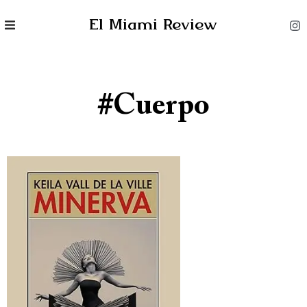
El Miami Review
#Cuerpo