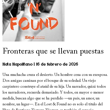
Fronteras que se llevan puestas
Nata Napolitano
16 de febrero de 2026
Una muchacha cruza el desierto. Un hombre cena con su exesposa.
Dos amigas caminan por el bosque de su soledad. Un viejo
carpintero construye el ataúd de su hija. Un narrador, quizá todos
los narradores, recuerda demasiado. Y todos, en mayor o menor
medida, buscan algo que se ha perdido —un país, un amor, un
nombre, un lugar—. En el Lost & Found no es solo el título del