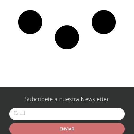
Subcríbete a nuestra Newsletter
ENVIAR