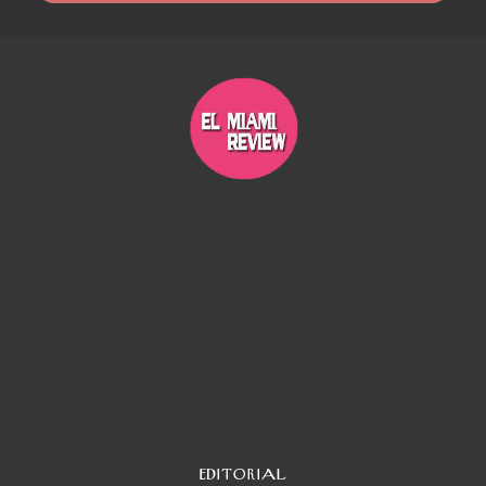
EDITORIAL