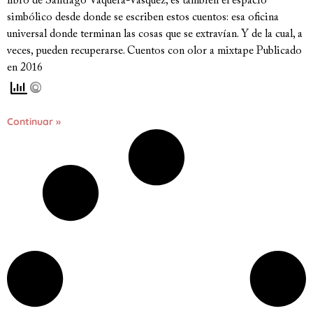
libro de Santiago Vaquera-Vásquez, es también el espacio
simbólico desde donde se escriben estos cuentos: esa oficina
universal donde terminan las cosas que se extravían. Y de la cual, a
veces, pueden recuperarse. Cuentos con olor a mixtape Publicado
en 2016
Continuar »