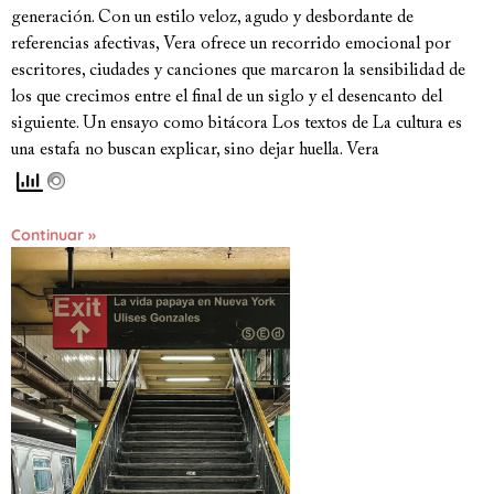
generación. Con un estilo veloz, agudo y desbordante de
referencias afectivas, Vera ofrece un recorrido emocional por
escritores, ciudades y canciones que marcaron la sensibilidad de
los que crecimos entre el final de un siglo y el desencanto del
siguiente. Un ensayo como bitácora Los textos de La cultura es
una estafa no buscan explicar, sino dejar huella. Vera
Continuar »