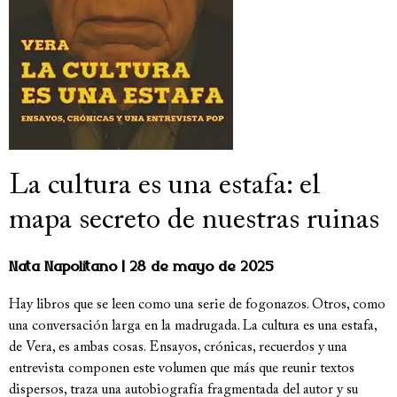
La cultura es una estafa: el
mapa secreto de nuestras ruinas
Nata Napolitano
28 de mayo de 2025
Hay libros que se leen como una serie de fogonazos. Otros, como
una conversación larga en la madrugada. La cultura es una estafa,
de Vera, es ambas cosas. Ensayos, crónicas, recuerdos y una
entrevista componen este volumen que más que reunir textos
dispersos, traza una autobiografía fragmentada del autor y su