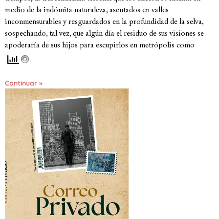
medio de la indómita naturaleza, asentados en valles
inconmensurables y resguardados en la profundidad de la selva,
sospechando, tal vez, que algún día el residuo de sus visiones se
apoderaría de sus hijos para escupirlos en metrópolis como
Continuar »