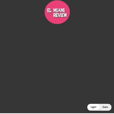
Light
Dark