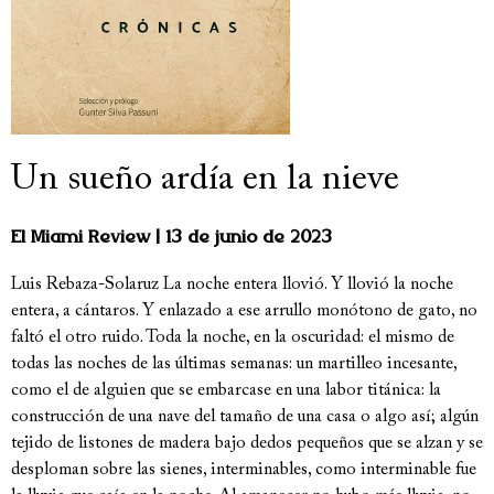
Un sueño ardía en la nieve
El Miami Review
13 de junio de 2023
Luis Rebaza-Solaruz La noche entera llovió. Y llovió la noche
entera, a cántaros. Y enlazado a ese arrullo monótono de gato, no
faltó el otro ruido. Toda la noche, en la oscuridad: el mismo de
todas las noches de las últimas semanas: un martilleo incesante,
como el de alguien que se embarcase en una labor titánica: la
construcción de una nave del tamaño de una casa o algo así; algún
tejido de listones de madera bajo dedos pequeños que se alzan y se
desploman sobre las sienes, interminables, como interminable fue