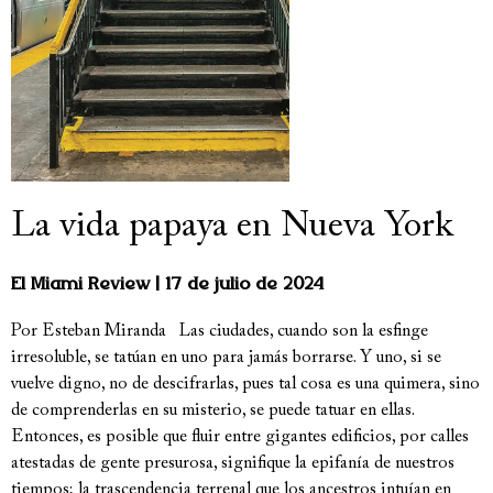
La vida papaya en Nueva York
El Miami Review
17 de julio de 2024
Por Esteban Miranda Las ciudades, cuando son la esfinge
irresoluble, se tatúan en uno para jamás borrarse. Y uno, si se
vuelve digno, no de descifrarlas, pues tal cosa es una quimera, sino
de comprenderlas en su misterio, se puede tatuar en ellas.
Entonces, es posible que fluir entre gigantes edificios, por calles
atestadas de gente presurosa, signifique la epifanía de nuestros
tiempos; la trascendencia terrenal que los ancestros intuían en