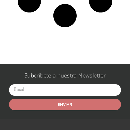
Subcríbete a nuestra Newsletter
ENVIAR