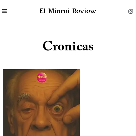
El Miami Review
Cronicas