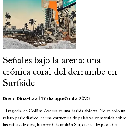
Señales bajo la arena: una
crónica coral del derrumbe en
Surfside
David Diaz-Lee
17 de agosto de 2025
Tragedia en Collins Avenue es una herida abierta. No es solo un
relato periodístico: es una estructura de palabras construida sobre
las ruinas de otra, la torre Champlain Sur, que se desplomó la