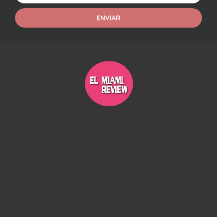
ENVIAR