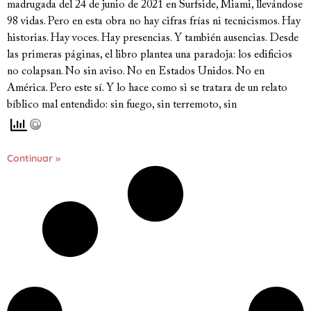
madrugada del 24 de junio de 2021 en Surfside, Miami, llevándose
98 vidas. Pero en esta obra no hay cifras frías ni tecnicismos. Hay
historias. Hay voces. Hay presencias. Y también ausencias. Desde
las primeras páginas, el libro plantea una paradoja: los edificios
no colapsan. No sin aviso. No en Estados Unidos. No en
América. Pero este sí. Y lo hace como si se tratara de un relato
bíblico mal entendido: sin fuego, sin terremoto, sin
Continuar »