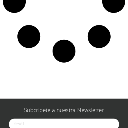
Subcríbete a nuestra Newsletter