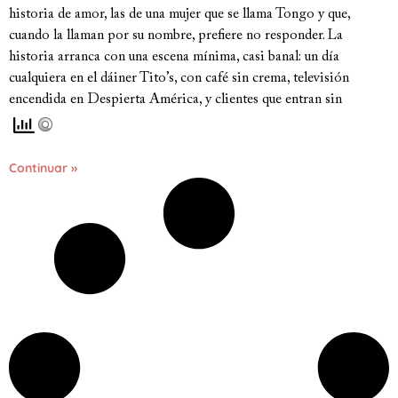
historia de amor, las de una mujer que se llama Tongo y que,
cuando la llaman por su nombre, prefiere no responder. La
historia arranca con una escena mínima, casi banal: un día
cualquiera en el dáiner Tito’s, con café sin crema, televisión
encendida en Despierta América, y clientes que entran sin
Continuar »