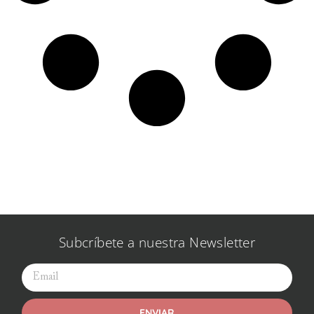
Subcríbete a nuestra Newsletter
ENVIAR