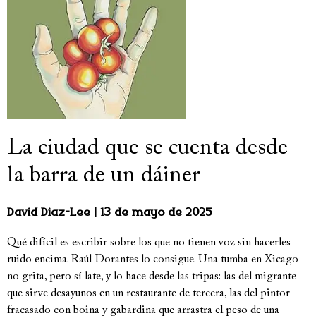
La ciudad que se cuenta desde
la barra de un dáiner
David Diaz-Lee
13 de mayo de 2025
Qué difícil es escribir sobre los que no tienen voz sin hacerles
ruido encima. Raúl Dorantes lo consigue. Una tumba en Xicago
no grita, pero sí late, y lo hace desde las tripas: las del migrante
que sirve desayunos en un restaurante de tercera, las del pintor
fracasado con boina y gabardina que arrastra el peso de una