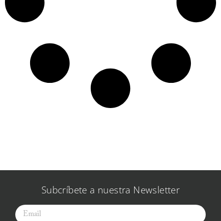
Subcríbete a nuestra Newsletter