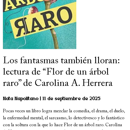
Los fantasmas también lloran:
lectura de “Flor de un árbol
raro” de Carolina A. Herrera
Nata Napolitano
11 de septiembre de 2025
Pocas veces un libro logra mezclar la comedia, el drama, el duelo,
la enfermedad mental, el sarcasmo, lo detectivesco y lo fantástico
con la soltura con la que lo hace Flor de un árbol raro. Carolina