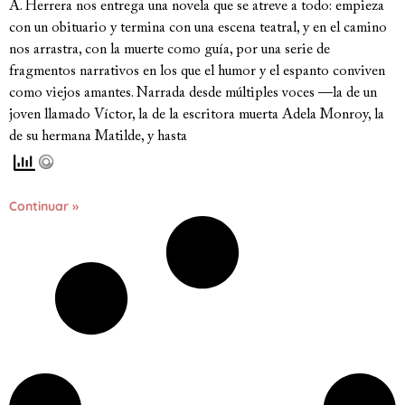
A. Herrera nos entrega una novela que se atreve a todo: empieza
con un obituario y termina con una escena teatral, y en el camino
nos arrastra, con la muerte como guía, por una serie de
fragmentos narrativos en los que el humor y el espanto conviven
como viejos amantes. Narrada desde múltiples voces —la de un
joven llamado Víctor, la de la escritora muerta Adela Monroy, la
de su hermana Matilde, y hasta
Continuar »