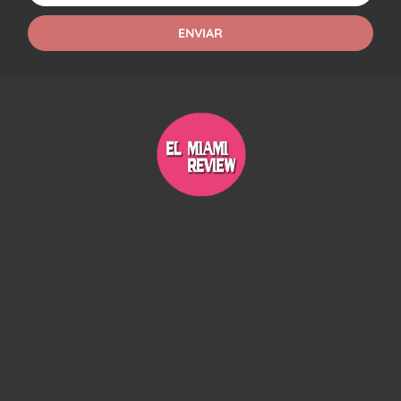
ENVIAR