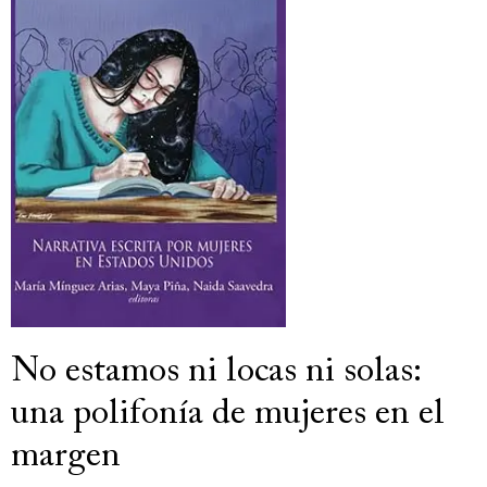
No estamos ni locas ni solas:
una polifonía de mujeres en el
margen