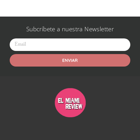
Subcríbete a nuestra Newsletter
ENVIAR