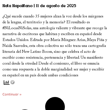
Nata Napolitano
11 de agosto de 2025
¿Qué sucede cuando 35 mujeres alzan la voz desde los márgenes
de la lengua, el territorio y la memoria? El resultado es
#NiLocasNiSolas, una antología valiente y vibrante que recoge la
narrativa de escritoras que habitan y escriben en español desde
Estados Unidos. Editada por María Mínguez Arias, Maya Piña y
Naida Saavedra, esta obra colectiva no sólo traza una cartografía
literaria del New Latino Boom, sino que celebra el acto de
escribir como resistencia, pertenencia y libertad. Un manifiesto
coral desde la otredad Desde el comienzo, el libro se enuncia
como una respuesta a la doble marginalidad: ser mujer y escribir
en español en un país donde ambas condiciones
Continuar »