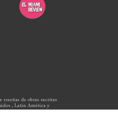
 reseñas de obras escritas
nidos , Latin América y