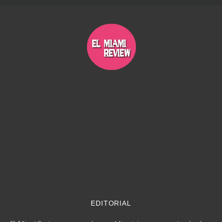
EDITORIAL