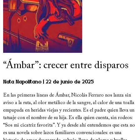
“Ámbar”: crecer entre disparos
Nata Napolitano
22 de junio de 2025
En las primeras líneas de Ámbar, Nicolás Ferraro nos lanza sin
aviso a la ruta, al olor metálico de la sangre, al calor de una toalla
empapada en heridas viejas y recientes. Es el padre quien lleva un
tatuaje con el nombre de su hija. Es ella quien cuenta, sin rodeos:
“Sos mi cicatriz favorita”. Y ya desde ahí entendemos que esta no
es una novela sobre lazos familiares convencionales: es una