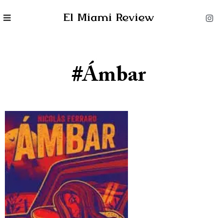
El Miami Review
#Ámbar