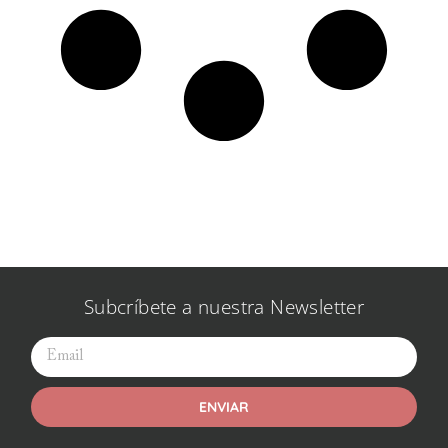
Subcríbete a nuestra Newsletter
ENVIAR