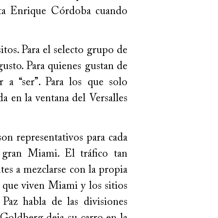
unta Enrique Córdoba cuando
tos. Para el selecto grupo de
gusto. Para quienes gustan de
r a “ser”. Para los que solo
a en la ventana del Versalles
on representativos para cada
gran Miami. El tráfico tan
ntes a mezclarse con la propia
 que viven Miami y los sitios
Paz habla de las divisiones