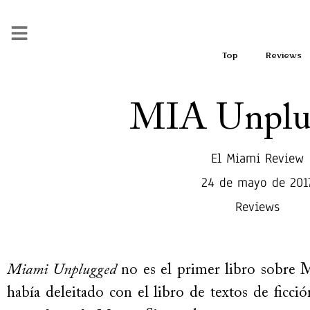
Top
Reviews
MIA Unplu
El Miami Review
24 de mayo de 201
Reviews
Miami Unplugged
no es el primer libro sobre 
había deleitado con el libro de textos de ficci